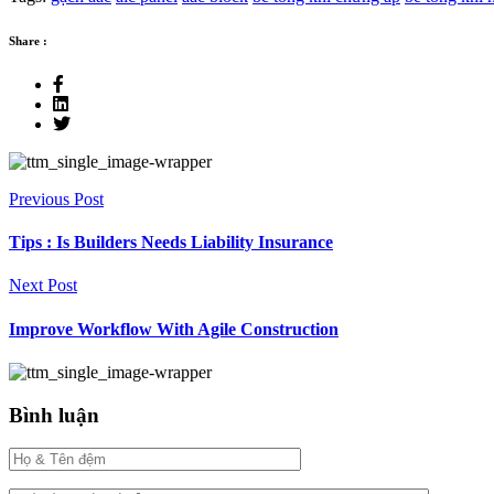
Share :
Previous Post
Tips : Is Builders Needs Liability Insurance
Next Post
Improve Workflow With Agile Construction
Bình luận